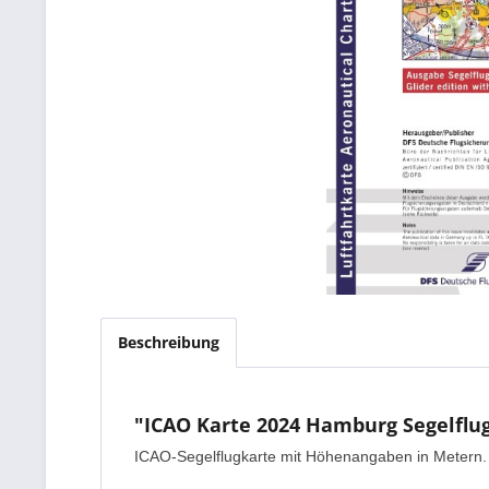
Beschreibung
"ICAO Karte 2024 Hamburg Segelflug, 
ICAO-Segelflugkarte mit Höhenangaben in Metern.