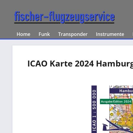
Home
Funk
Transponder
Instrumente
ICAO Karte 2024 Hamburg S