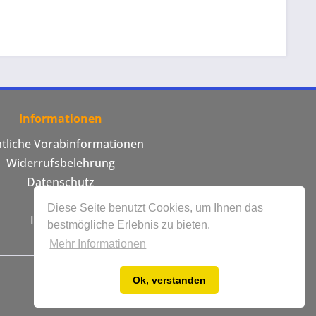
Informationen
htliche Vorabinformationen
Widerrufsbelehrung
Datenschutz
AGB
Diese Seite benutzt Cookies, um Ihnen das
Impressum
bestmögliche Erlebnis zu bieten.
Mehr Informationen
Ok, verstanden