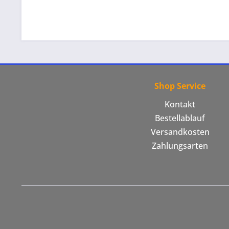
Shop Service
Kontakt
Bestellablauf
Versandkosten
Zahlungsarten