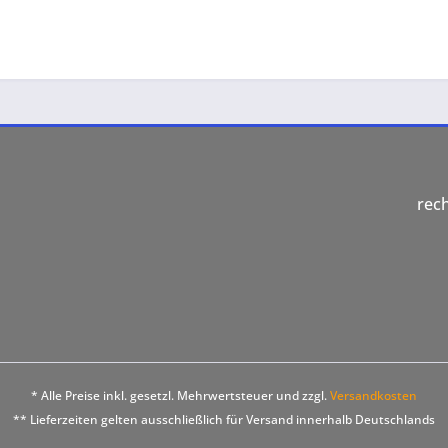
rec
* Alle Preise inkl. gesetzl. Mehrwertsteuer und zzgl.
Versandkosten
** Lieferzeiten gelten ausschließlich für Versand innerhalb Deutschlands