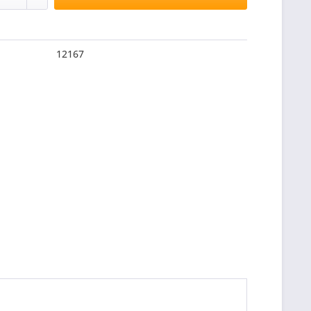
12167