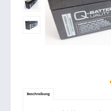
Beschreibung