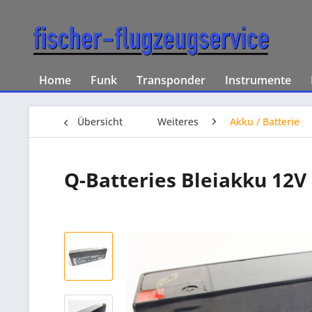
Home
Funk
Transponder
Instrumente
Übersicht
Weiteres
Akku / Batterie
Q-Batteries Bleiakku 12V