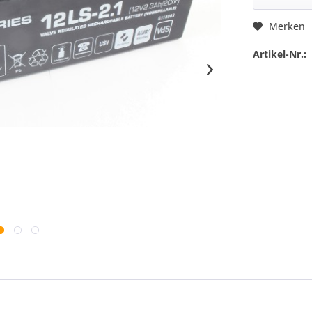
Merken
Artikel-Nr.: