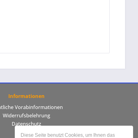
Informationen
htliche Vorabinformationen
Widerrufsbelehrung
Datenschutz
AGB
Diese Seite benutzt Cookies, um Ihnen das