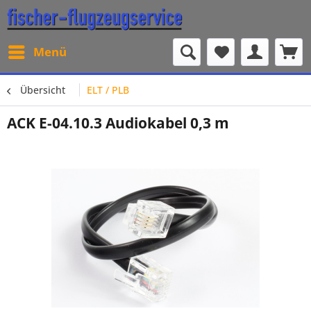
Menü
Übersicht
ELT / PLB
ACK E-04.10.3 Audiokabel 0,3 m