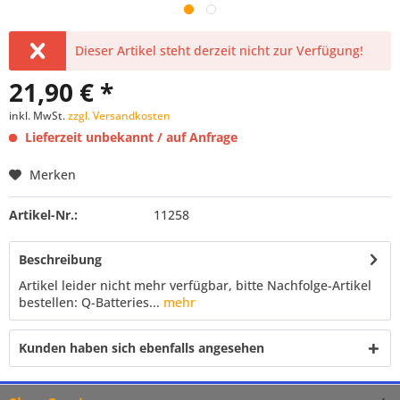
Dieser Artikel steht derzeit nicht zur Verfügung!
21,90 € *
inkl. MwSt.
zzgl. Versandkosten
Lieferzeit unbekannt / auf Anfrage
Merken
Artikel-Nr.:
11258
Beschreibung
Artikel leider nicht mehr verfügbar, bitte Nachfolge-Artikel
bestellen: Q-Batteries...
mehr
Kunden haben sich ebenfalls angesehen