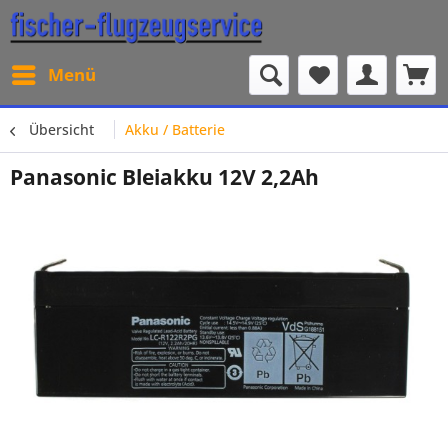
Menü
Übersicht
Akku / Batterie
Panasonic Bleiakku 12V 2,2Ah