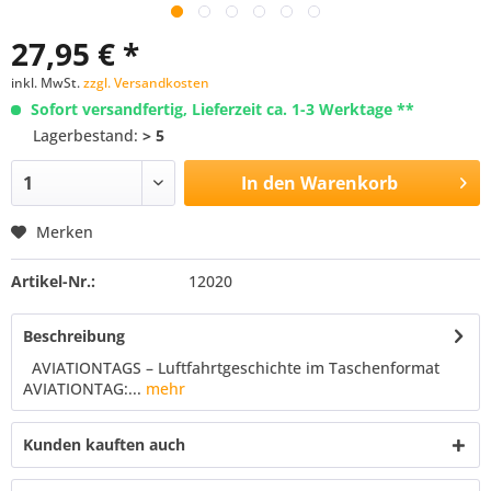
27,95 € *
inkl. MwSt.
zzgl. Versandkosten
Sofort versandfertig, Lieferzeit ca. 1-3 Werktage **
Lagerbestand:
> 5
In den
Warenkorb
Merken
Artikel-Nr.:
12020
Beschreibung
AVIATIONTAGS – Luftfahrtgeschichte im Taschenformat
AVIATIONTAG:...
mehr
Kunden kauften auch