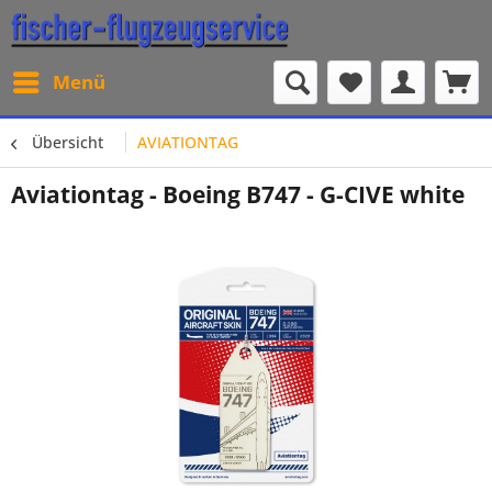
Menü
Übersicht
AVIATIONTAG
Aviationtag - Boeing B747 - G-CIVE white