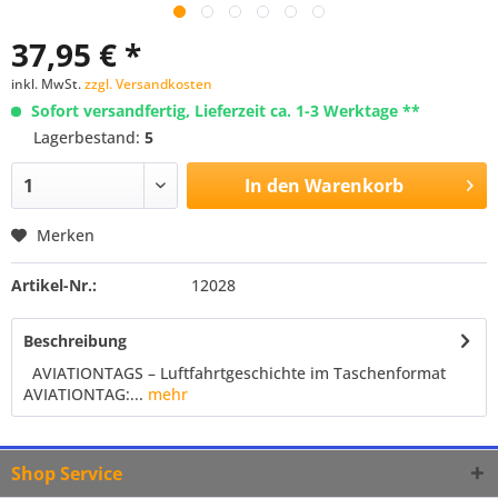
37,95 € *
inkl. MwSt.
zzgl. Versandkosten
Sofort versandfertig, Lieferzeit ca. 1-3 Werktage **
Lagerbestand:
5
In den
Warenkorb
Merken
Artikel-Nr.:
12028
Beschreibung
AVIATIONTAGS – Luftfahrtgeschichte im Taschenformat
AVIATIONTAG:...
mehr
Shop Service