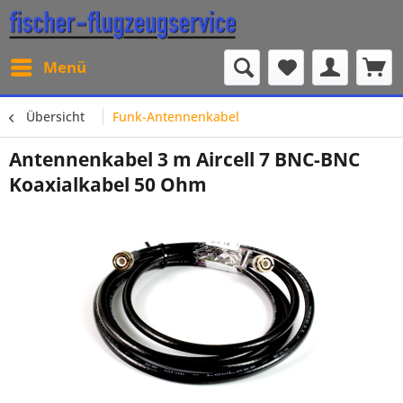
Menü
Übersicht
Funk-Antennenkabel
Antennenkabel 3 m Aircell 7 BNC-BNC
Koaxialkabel 50 Ohm