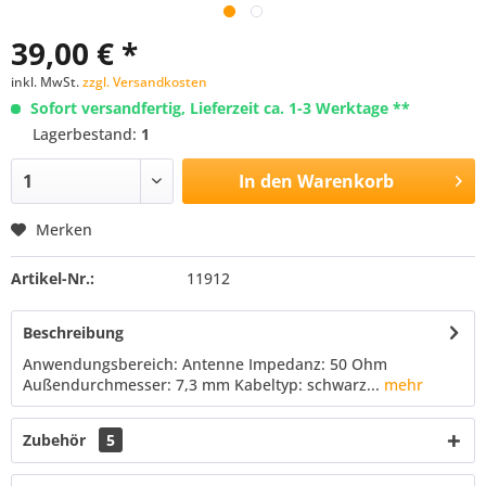
39,00 € *
inkl. MwSt.
zzgl. Versandkosten
Sofort versandfertig, Lieferzeit ca. 1-3 Werktage **
Lagerbestand:
1
In den
Warenkorb
Merken
Artikel-Nr.:
11912
Beschreibung
Anwendungsbereich: Antenne Impedanz: 50 Ohm
Außendurchmesser: 7,3 mm Kabeltyp: schwarz...
mehr
Zubehör
5