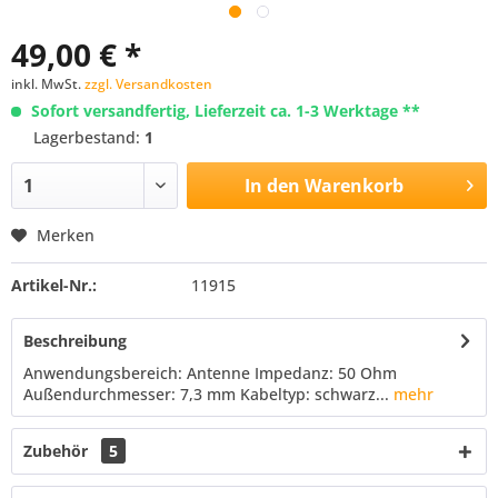
49,00 € *
inkl. MwSt.
zzgl. Versandkosten
Sofort versandfertig, Lieferzeit ca. 1-3 Werktage **
Lagerbestand:
1
In den
Warenkorb
Merken
Artikel-Nr.:
11915
Beschreibung
Anwendungsbereich: Antenne Impedanz: 50 Ohm
Außendurchmesser: 7,3 mm Kabeltyp: schwarz...
mehr
Zubehör
5