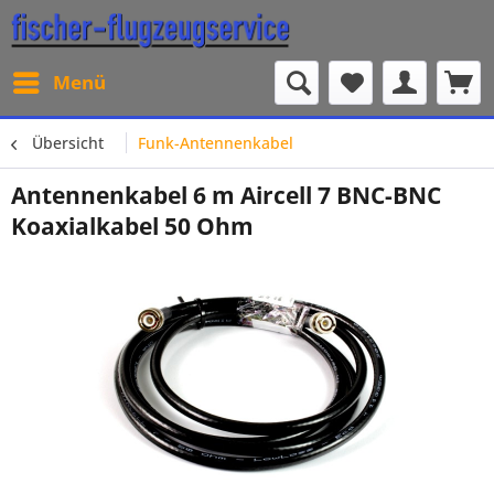
Menü
Übersicht
Funk-Antennenkabel
Antennenkabel 6 m Aircell 7 BNC-BNC
Koaxialkabel 50 Ohm