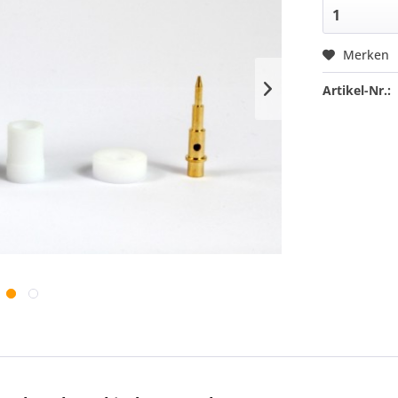
Merken
Artikel-Nr.: