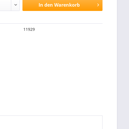
In den
Warenkorb
11929