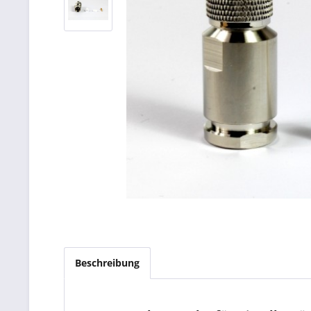
Beschreibung