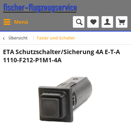
Menü
Übersicht
Taster und Schalter
ETA Schutzschalter/Sicherung 4A E-T-A
1110-F212-P1M1-4A