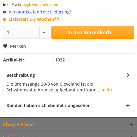
inkl. MwSt.
zzgl. Versandkosten
Versandkostenfreie Lieferung!
Lieferzeit 2-3 Wochen**
In den
Warenkorb
Merken
Artikel-Nr.:
11032
Beschreibung
Die Bremszange 30-9 von Cleveland ist als
Schwimmsattelbremse aufgebaut und kann...
mehr
Kunden haben sich ebenfalls angesehen
Shop Service