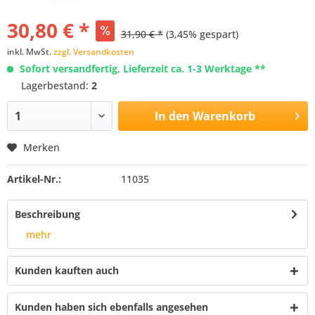
30,80 € *
31,90 € *
(3,45% gespart)
inkl. MwSt.
zzgl. Versandkosten
Sofort versandfertig, Lieferzeit ca. 1-3 Werktage **
Lagerbestand:
2
In den
Warenkorb
Merken
Artikel-Nr.:
11035
Beschreibung
mehr
Kunden kauften auch
Kunden haben sich ebenfalls angesehen