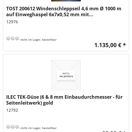
TOST 200612 Windenschleppseil 4,6 mm Ø 1000 m
auf Einweghaspel 6x7x0,52 mm mit...
12976
nicht im Lager, bestellbar
1.135,00 € *
ILEC TEK-Düse (6 & 8 mm Einbaudurchmesser - für
Seitenleitwerk) gold
12792
nicht im Lager, bestellbar