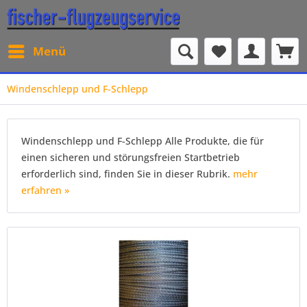
Menü
Windenschlepp und F-Schlepp
Windenschlepp und F-Schlepp Alle Produkte, die für
einen sicheren und störungsfreien Startbetrieb
erforderlich sind, finden Sie in dieser Rubrik.
mehr
erfahren »