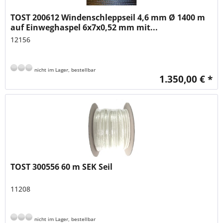
TOST 200612 Windenschleppseil 4,6 mm Ø 1400 m
auf Einweghaspel 6x7x0,52 mm mit...
12156
nicht im Lager, bestellbar
1.350,00 € *
TOST 300556 60 m SEK Seil
11208
nicht im Lager, bestellbar