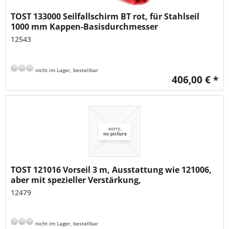
TOST 133000 Seilfallschirm BT rot, für Stahlseil
1000 mm Kappen-Basisdurchmesser
12543
nicht im Lager, bestellbar
406,00 € *
TOST 121016 Vorseil 3 m, Ausstattung wie 121006,
aber mit spezieller Verstärkung,
12479
nicht im Lager, bestellbar