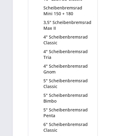
Scheibenbremsrad
Mini 150 + 180
3,5" Scheibenbremsrad
Max II
4" Scheibenbremsrad
Classic
4" Scheibenbremsrad
Tria
4" Scheibenbremsrad
Gnom
5" Scheibenbremsrad
Classic
5" Scheibenbremsrad
Bimbo
5" Scheibenbremsrad
Penta
6" Scheibenbremsrad
Classic