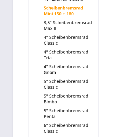
Scheibenbremsrad
Mini 150 + 180
3,5" Scheibenbremsrad
Max II
4" Scheibenbremsrad
Classic
4" Scheibenbremsrad
Tria
4" Scheibenbremsrad
Gnom
5" Scheibenbremsrad
Classic
5" Scheibenbremsrad
Bimbo
5" Scheibenbremsrad
Penta
6" Scheibenbremsrad
Classic