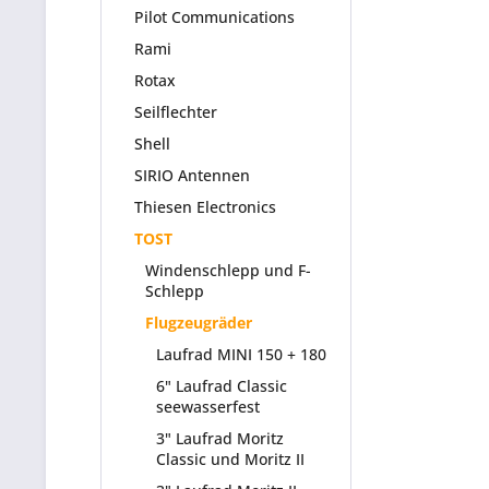
Pilot Communications
Rami
Rotax
Seilflechter
Shell
SIRIO Antennen
Thiesen Electronics
TOST
Windenschlepp und F-
Schlepp
Flugzeugräder
Laufrad MINI 150 + 180
6" Laufrad Classic
seewasserfest
3" Laufrad Moritz
Classic und Moritz II