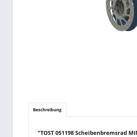
Beschreibung
"TOST 051198 Scheibenbremsrad MINI