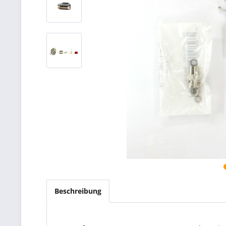
Beschreibung