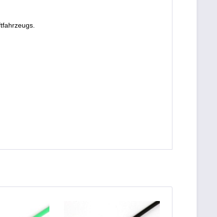
tfahrzeugs.