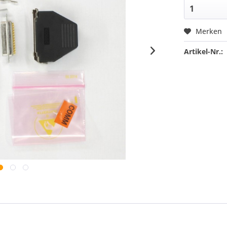
Merken
Artikel-Nr.: