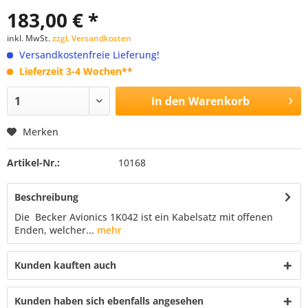
183,00 € *
inkl. MwSt.
zzgl. Versandkosten
Versandkostenfreie Lieferung!
Lieferzeit 3-4 Wochen**
In den
Warenkorb
Merken
Artikel-Nr.:
10168
Beschreibung
Die Becker Avionics 1K042 ist ein Kabelsatz mit offenen
Enden, welcher...
mehr
Kunden kauften auch
Kunden haben sich ebenfalls angesehen