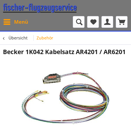
Menü
Übersicht
Zubehör
Becker 1K042 Kabelsatz AR4201 / AR6201