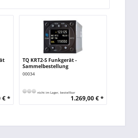
ät
TQ KRT2-S Funkgerät -
Sammelbestellung
00034
nicht im Lager, bestellbar
 € *
1.269,00 € *