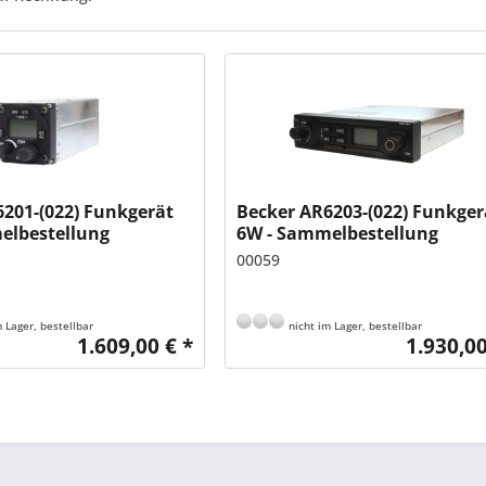
201-(022) Funkgerät
Becker AR6203-(022) Funkger
elbestellung
6W - Sammelbestellung
00059
 Lager, bestellbar
nicht im Lager, bestellbar
1.609,00 € *
1.930,00