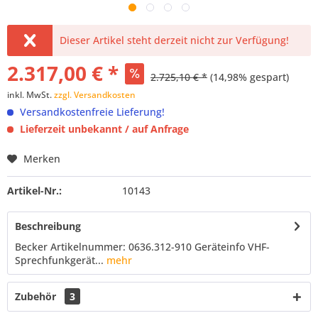
Dieser Artikel steht derzeit nicht zur Verfügung!
2.317,00 € *
2.725,10 € *
(14,98% gespart)
inkl. MwSt.
zzgl. Versandkosten
Versandkostenfreie Lieferung!
Lieferzeit unbekannt / auf Anfrage
Merken
Artikel-Nr.:
10143
Beschreibung
Becker Artikelnummer: 0636.312-910 Geräteinfo VHF-
Sprechfunkgerät...
mehr
Zubehör
3