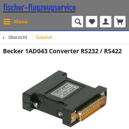
Menü
Übersicht
Zubehör
Becker 1AD043 Converter RS232 / RS422