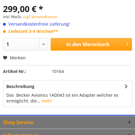
299,00 € *
inkl. MwSt.
zzgl. Versandkosten
Versandkostenfreie Lieferung!
Lieferzeit 3-4 Wochen**
In den
Warenkorb
Merken
Artikel-Nr.:
10164
Beschreibung
Das Becker Avionics 1AD043 ist ein Adapter welcher es
ermöglicht, die...
mehr
Shop Service