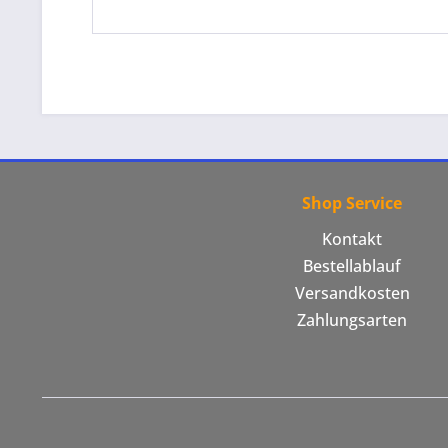
Shop Service
Kontakt
Bestellablauf
Versandkosten
Zahlungsarten