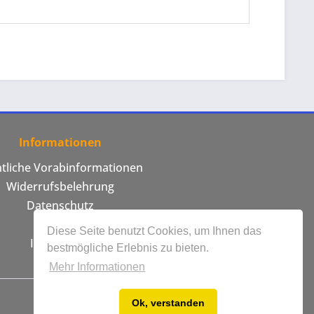
Informationen
htliche Vorabinformationen
Widerrufsbelehrung
Datenschutz
AGB
Diese Seite benutzt Cookies, um Ihnen das
Impressum
bestmögliche Erlebnis zu bieten.
Mehr Informationen
Ok, verstanden