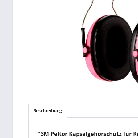
Beschreibung
"3M Peltor Kapselgehörschutz für Ki