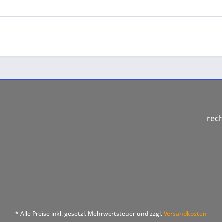
rec
* Alle Preise inkl. gesetzl. Mehrwertsteuer und zzgl.
Versandkosten