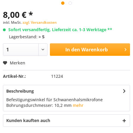
8,00 € *
inkl. MwSt.
zzgl. Versandkosten
Sofort versandfertig, Lieferzeit ca. 1-3 Werktage **
Lagerbestand:
> 5
In den
Warenkorb
Merken
Artikel-Nr.:
11224
Beschreibung
Befestigungswinkel für Schwanenhalsmikrofone
Bohrungsdurchmesser: 10,2 mm
mehr
Kunden kauften auch