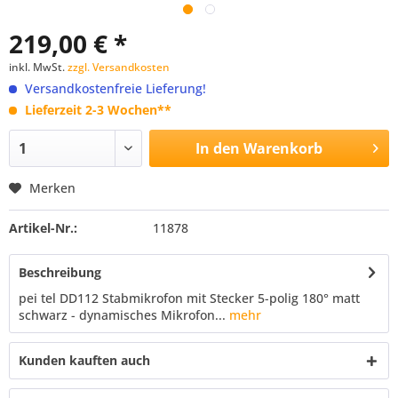
219,00 € *
inkl. MwSt.
zzgl. Versandkosten
Versandkostenfreie Lieferung!
Lieferzeit 2-3 Wochen**
In den
Warenkorb
Merken
Artikel-Nr.:
11878
Beschreibung
pei tel DD112 Stabmikrofon mit Stecker 5-polig 180° matt
schwarz - dynamisches Mikrofon...
mehr
Kunden kauften auch