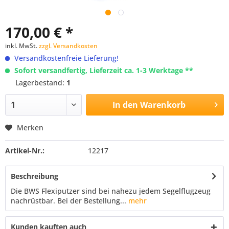
170,00 € *
inkl. MwSt.
zzgl. Versandkosten
Versandkostenfreie Lieferung!
Sofort versandfertig, Lieferzeit ca. 1-3 Werktage **
Lagerbestand:
1
In den
Warenkorb
Merken
Artikel-Nr.:
12217
Beschreibung
Die BWS Flexiputzer sind bei nahezu jedem Segelflugzeug
nachrüstbar. Bei der Bestellung...
mehr
Kunden kauften auch