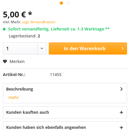
5,00 € *
inkl. MwSt.
zzgl. Versandkosten
Sofort versandfertig, Lieferzeit ca. 1-3 Werktage **
Lagerbestand:
2
In den
Warenkorb
Merken
Artikel-Nr.:
11455
Beschreibung
mehr
Kunden kauften auch
Kunden haben sich ebenfalls angesehen