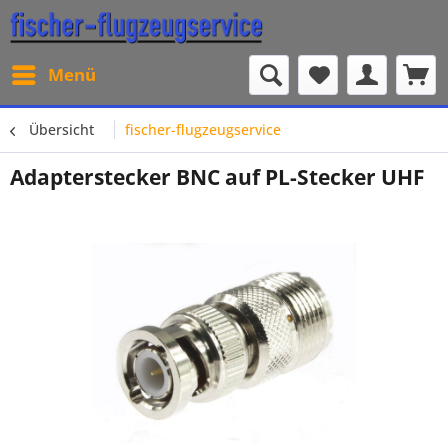
Menü
Übersicht
fischer-flugzeugservice
Adapterstecker BNC auf PL-Stecker UHF