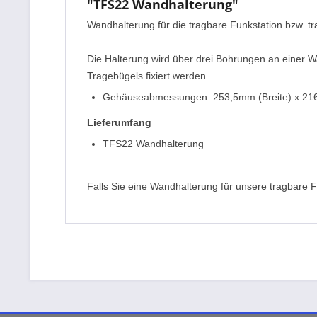
"TFS22 Wandhalterung"
Wandhalterung für die tragbare Funkstation bzw. 
Die Halterung wird über drei Bohrungen an einer W
Tragebügels fixiert werden.
Gehäuseabmessungen: 253,5mm (Breite) x 21
Lieferumfang
TFS22 Wandhalterung
Falls Sie eine Wandhalterung für unsere tragbare 