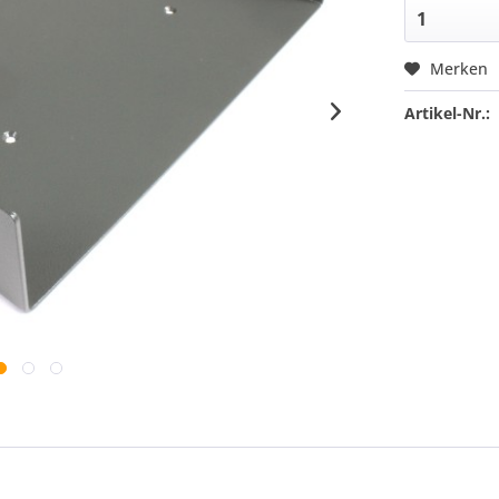
Merken
Artikel-Nr.: