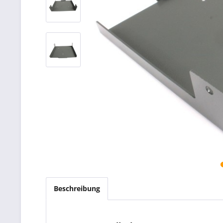
Beschreibung