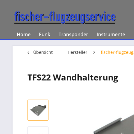
Home
Funk
Transponder
Instrumente
Übersicht
Hersteller
fischer-flugzeug
TFS22 Wandhalterung