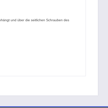
gehängt und über die seitlichen Schrauben des