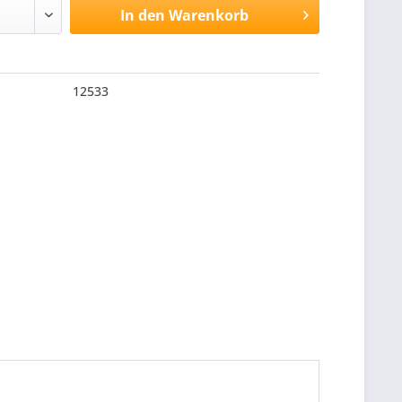
In den
Warenkorb
12533