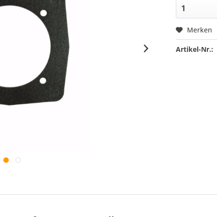
Merken
Artikel-Nr.: