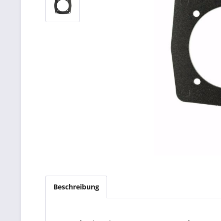
Beschreibung