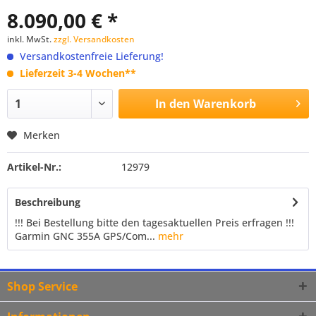
8.090,00 € *
inkl. MwSt.
zzgl. Versandkosten
Versandkostenfreie Lieferung!
Lieferzeit 3-4 Wochen**
In den
Warenkorb
Merken
Artikel-Nr.:
12979
Beschreibung
!!! Bei Bestellung bitte den tagesaktuellen Preis erfragen !!!
Garmin GNC 355A GPS/Com...
mehr
Shop Service