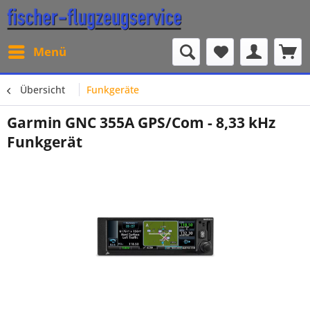
Menü
Übersicht
Funkgeräte
Garmin GNC 355A GPS/Com - 8,33 kHz
Funkgerät