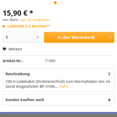
15,90 € *
inkl. MwSt.
zzgl. Versandkosten
Lieferzeit 2-3 Wochen**
In den
Warenkorb
Merken
Artikel-Nr.:
11350
Beschreibung
230-V-Ladekabel (Direktanschluß) zum Normalladen des im
Gerät eingesetzten BP-210N...
mehr
Kunden kauften auch