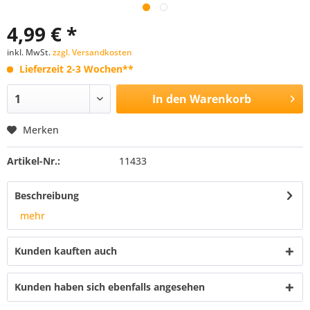
4,99 € *
inkl. MwSt.
zzgl. Versandkosten
Lieferzeit 2-3 Wochen**
In den
Warenkorb
Merken
Artikel-Nr.:
11433
Beschreibung
mehr
Kunden kauften auch
Kunden haben sich ebenfalls angesehen