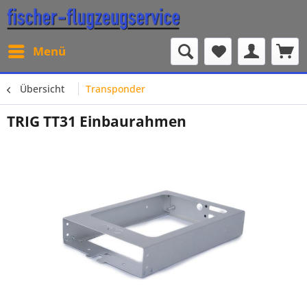
Menü
Übersicht
Transponder
TRIG TT31 Einbaurahmen