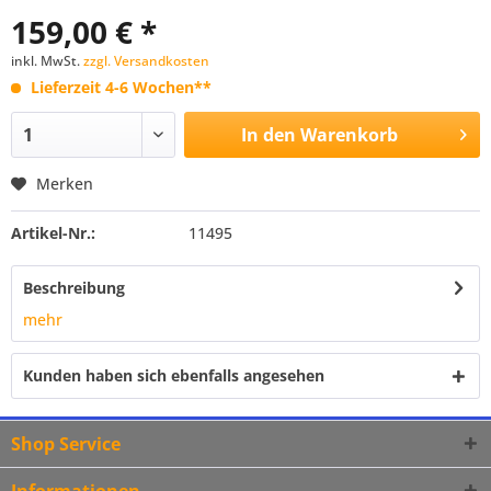
159,00 € *
inkl. MwSt.
zzgl. Versandkosten
Lieferzeit 4-6 Wochen**
In den
Warenkorb
Merken
Artikel-Nr.:
11495
Beschreibung
mehr
Kunden haben sich ebenfalls angesehen
Shop Service