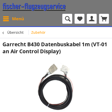
Menü
Übersicht
Zubehör
Garrecht B430 Datenbuskabel 1m (VT-01
an Air Control Display)