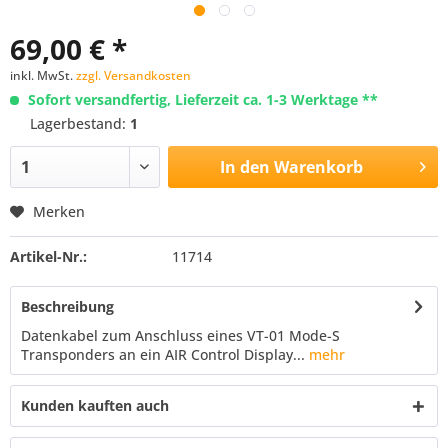
69,00 € *
inkl. MwSt.
zzgl. Versandkosten
Sofort versandfertig, Lieferzeit ca. 1-3 Werktage **
Lagerbestand:
1
In den
Warenkorb
Merken
Artikel-Nr.:
11714
Beschreibung
Datenkabel zum Anschluss eines VT-01 Mode-S
Transponders an ein AIR Control Display...
mehr
Kunden kauften auch