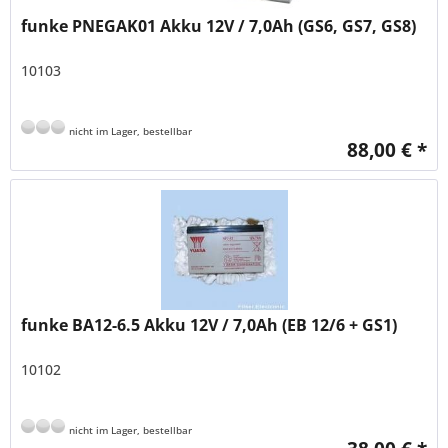
funke PNEGAK01 Akku 12V / 7,0Ah (GS6, GS7, GS8)
10103
nicht im Lager, bestellbar
88,00 € *
funke BA12-6.5 Akku 12V / 7,0Ah (EB 12/6 + GS1)
10102
nicht im Lager, bestellbar