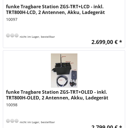
funke Tragbare Station ZGS-TRT+LCD - inkl.
TRT800H-LCD, 2 Antennen, Akku, Ladegerät
10097
nicht im Lager, bestellbar
2.699,00 € *
funke Tragbare Station ZGS-TRT+OLED - inkl.
TRT800H-OLED, 2 Antennen, Akku, Ladegerät
10098
nicht im Lager, bestellbar
2.799,00 € *