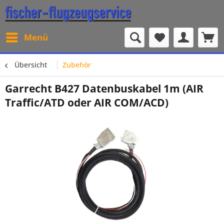
Menü
Übersicht
Zubehör
Garrecht B427 Datenbuskabel 1m (AIR
Traffic/ATD oder AIR COM/ACD)