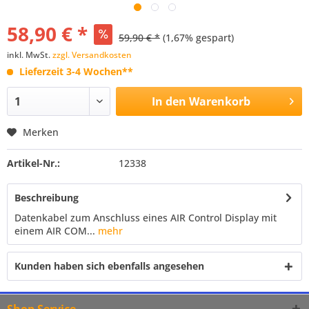
58,90 € *
59,90 € *
(1,67% gespart)
inkl. MwSt.
zzgl. Versandkosten
Lieferzeit 3-4 Wochen**
In den
Warenkorb
Merken
Artikel-Nr.:
12338
Beschreibung
Datenkabel zum Anschluss eines AIR Control Display mit
einem AIR COM...
mehr
Kunden haben sich ebenfalls angesehen