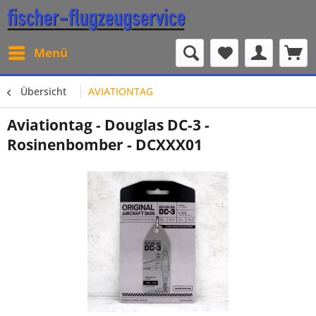
Menü
Übersicht
AVIATIONTAG
Aviationtag - Douglas DC-3 -
Rosinenbomber - DCXXX01