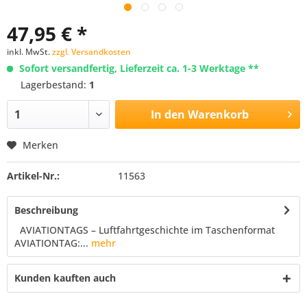
47,95 € *
inkl. MwSt.
zzgl. Versandkosten
Sofort versandfertig, Lieferzeit ca. 1-3 Werktage **
Lagerbestand:
1
In den
Warenkorb
Merken
Artikel-Nr.:
11563
Beschreibung
AVIATIONTAGS – Luftfahrtgeschichte im Taschenformat
AVIATIONTAG:...
mehr
Kunden kauften auch