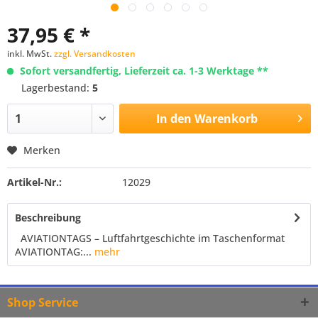
37,95 € *
inkl. MwSt.
zzgl. Versandkosten
Sofort versandfertig, Lieferzeit ca. 1-3 Werktage **
Lagerbestand:
5
In den
Warenkorb
Merken
Artikel-Nr.:
12029
Beschreibung
AVIATIONTAGS – Luftfahrtgeschichte im Taschenformat
AVIATIONTAG:...
mehr
Shop Service