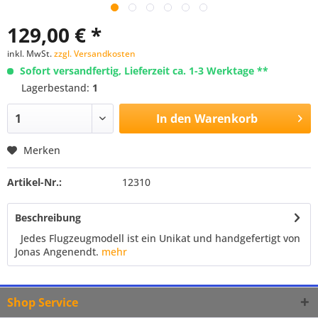
129,00 € *
inkl. MwSt.
zzgl. Versandkosten
Sofort versandfertig, Lieferzeit ca. 1-3 Werktage **
Lagerbestand:
1
In den
Warenkorb
Merken
Artikel-Nr.:
12310
Beschreibung
Jedes Flugzeugmodell ist ein Unikat und handgefertigt von
Jonas Angenendt.
mehr
Shop Service