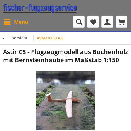
Menü
Übersicht
AVIATIONTAG
Astir CS - Flugzeugmodell aus Buchenholz
mit Bernsteinhaube im Maßstab 1:150