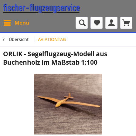
Menü
Übersicht
AVIATIONTAG
ORLIK - Segelflugzeug-Modell aus
Buchenholz im Maßstab 1:100