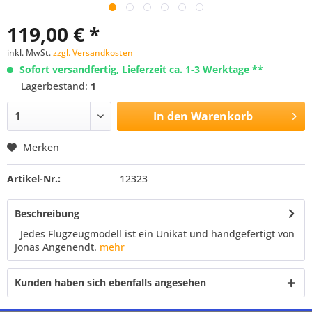
119,00 € *
inkl. MwSt.
zzgl. Versandkosten
Sofort versandfertig, Lieferzeit ca. 1-3 Werktage **
Lagerbestand:
1
In den
Warenkorb
Merken
Artikel-Nr.:
12323
Beschreibung
Jedes Flugzeugmodell ist ein Unikat und handgefertigt von
Jonas Angenendt.
mehr
Kunden haben sich ebenfalls angesehen