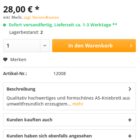
28,00 € *
inkl. MwSt.
zzgl. Versandkosten
Sofort versandfertig, Lieferzeit ca. 1-3 Werktage **
Lagerbestand:
2
In den
Warenkorb
Merken
Artikel-Nr.:
12008
Beschreibung
Qualitativ hochwertiges und formschönes A5-Kniebrett aus
umweltfreundlich erzeugtem...
mehr
Kunden kauften auch
Kunden haben sich ebenfalls angesehen