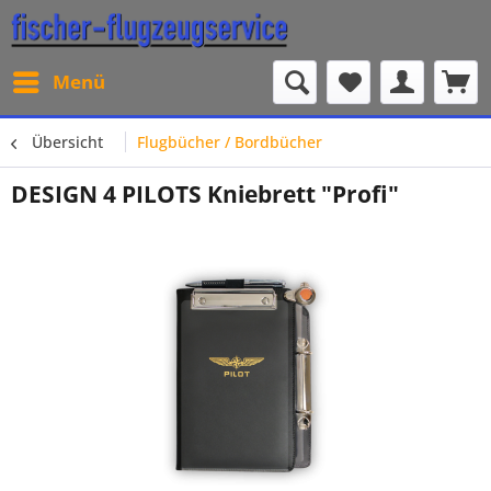
Menü
Übersicht
Flugbücher / Bordbücher
DESIGN 4 PILOTS Kniebrett "Profi"