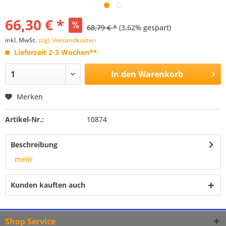
66,30 € *
68,79 € *
(3,62% gespart)
inkl. MwSt.
zzgl. Versandkosten
Lieferzeit 2-3 Wochen**
In den
Warenkorb
Merken
Artikel-Nr.:
10874
Beschreibung
mehr
Kunden kauften auch
Shop Service