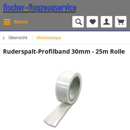
Menü
Übersicht
Abklebetape
Ruderspalt-Profilband 30mm - 25m Rolle