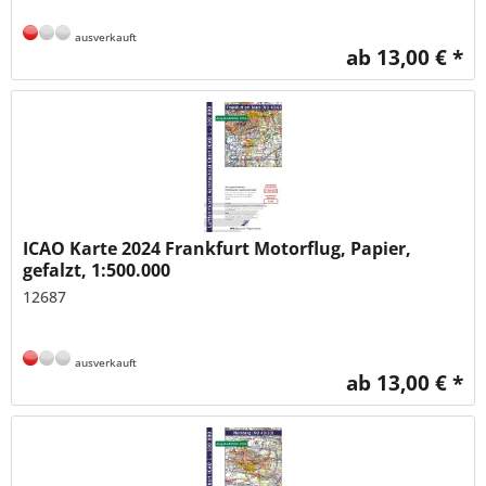
ausverkauft
ab 13,00 € *
ICAO Karte 2024 Frankfurt Motorflug, Papier,
gefalzt, 1:500.000
12687
ausverkauft
ab 13,00 € *