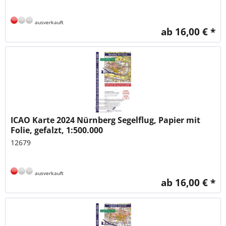
ausverkauft
ab 16,00 € *
ICAO Karte 2024 Nürnberg Segelflug, Papier mit
Folie, gefalzt, 1:500.000
12679
ausverkauft
ab 16,00 € *