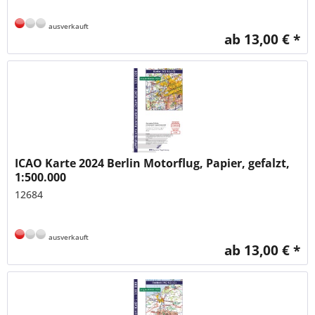
ausverkauft
ab 13,00 € *
ICAO Karte 2024 Berlin Motorflug, Papier, gefalzt,
1:500.000
12684
ausverkauft
ab 13,00 € *