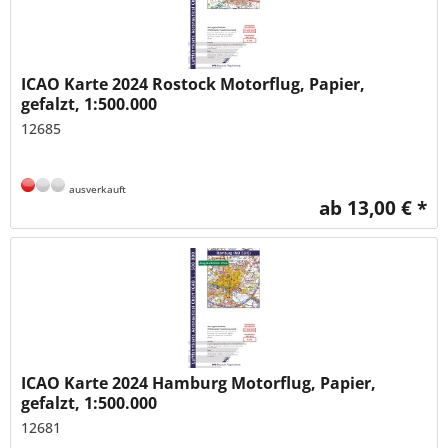
ICAO Karte 2024 Rostock Motorflug, Papier,
gefalzt, 1:500.000
12685
ausverkauft
ab 13,00 € *
ICAO Karte 2024 Hamburg Motorflug, Papier,
gefalzt, 1:500.000
12681