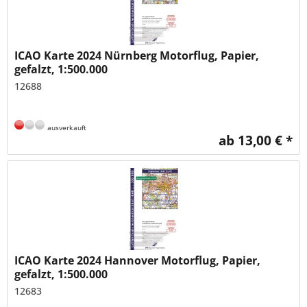
ICAO Karte 2024 Nürnberg Motorflug, Papier,
gefalzt, 1:500.000
12688
ausverkauft
ab 13,00 € *
ICAO Karte 2024 Hannover Motorflug, Papier,
gefalzt, 1:500.000
12683