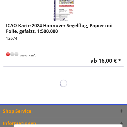
ICAO Karte 2024 Hannover Segelflug, Papier mit
Folie, gefalzt, 1:500.000
12674
ausverkauft
ab 16,00 € *
Shop Service
Informationen