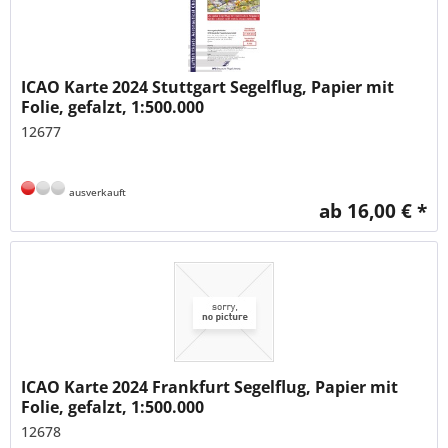
ICAO Karte 2024 Stuttgart Segelflug, Papier mit
Folie, gefalzt, 1:500.000
12677
ausverkauft
ab 16,00 € *
ICAO Karte 2024 Frankfurt Segelflug, Papier mit
Folie, gefalzt, 1:500.000
12678