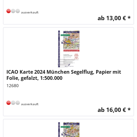
ausverkauft
ab 13,00 € *
ICAO Karte 2024 München Segelflug, Papier mit
Folie, gefalzt, 1:500.000
12680
ausverkauft
ab 16,00 € *