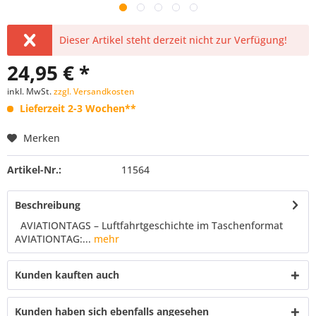
Dieser Artikel steht derzeit nicht zur Verfügung!
24,95 € *
inkl. MwSt.
zzgl. Versandkosten
Lieferzeit 2-3 Wochen**
Merken
Artikel-Nr.:
11564
Beschreibung
AVIATIONTAGS – Luftfahrtgeschichte im Taschenformat
AVIATIONTAG:...
mehr
Kunden kauften auch
Kunden haben sich ebenfalls angesehen