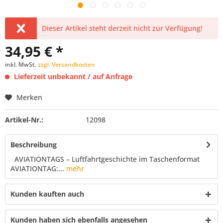
Dieser Artikel steht derzeit nicht zur Verfügung!
34,95 € *
inkl. MwSt.
zzgl. Versandkosten
Lieferzeit unbekannt / auf Anfrage
Merken
Artikel-Nr.:
12098
Beschreibung
AVIATIONTAGS – Luftfahrtgeschichte im Taschenformat
AVIATIONTAG:...
mehr
Kunden kauften auch
Kunden haben sich ebenfalls angesehen