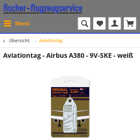
Menü
Übersicht
Aviationtag
Aviationtag - Airbus A380 - 9V-SKE - weiß