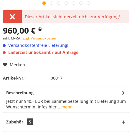
Dieser Artikel steht derzeit nicht zur Verfügung!
960,00 € *
inkl. MwSt.
zzgl. Versandkosten
Versandkostenfreie Lieferung!
Lieferzeit unbekannt / auf Anfrage
Merken
Artikel-Nr.:
00017
Beschreibung
Jetzt nur 940,- EUR bei Sammelbestellung mit Lieferung zum
Wunschtermin! Infos hier...
mehr
Zubehör
5