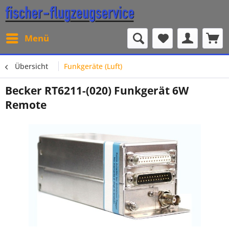
Menü
Übersicht
Funkgeräte (Luft)
Becker RT6211-(020) Funkgerät 6W
Remote