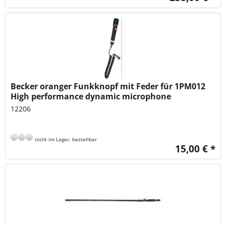
Becker oranger Funkknopf mit Feder für 1PM012
High performance dynamic microphone
12206
nicht im Lager, bestellbar
15,00 € *