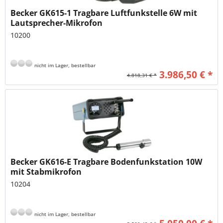
Becker GK615-1 Tragbare Luftfunkstelle 6W mit
Lautsprecher-Mikrofon
10200
nicht im Lager, bestellbar
3.986,50 € *
4.818,31 € *
Becker GK616-E Tragbare Bodenfunkstation 10W
mit Stabmikrofon
10204
nicht im Lager, bestellbar