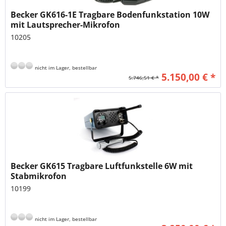
Becker GK616-1E Tragbare Bodenfunkstation 10W
mit Lautsprecher-Mikrofon
10205
nicht im Lager, bestellbar
5.150,00 € *
5.746,51 € *
Becker GK615 Tragbare Luftfunkstelle 6W mit
Stabmikrofon
10199
nicht im Lager, bestellbar