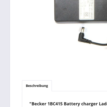
Beschreibung
"Becker 1BC415 Battery charger La