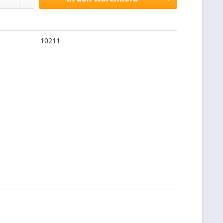
10211