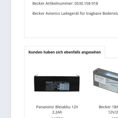
Becker Artikelnummer: 0530.158-918
Becker Avionics Ladegerät für tragbare Bodenst
Kunden haben sich ebenfalls angesehen
Panasonic Bleiakku 12V
Becker 1B
2,2Ah
12V/