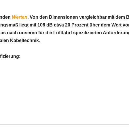
enden
Werten
. Von den Dimensionen vergleichbar mit dem B
smaß liegt mit 106 dB etwa 20 Prozent über dem Wert von 
 nach unseren für die Luftfahrt spezifizierten Anforderun
alen Kabeltechnik.
fizierung: