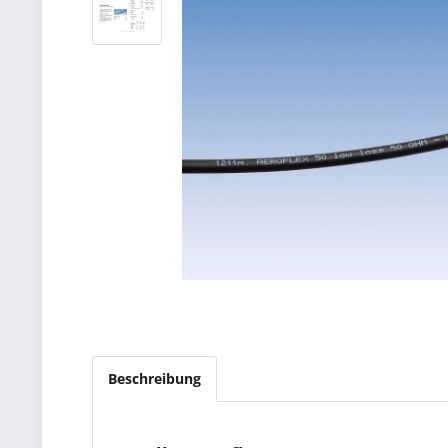
Beschreibung