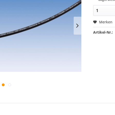
Merken
Artikel-Nr.: